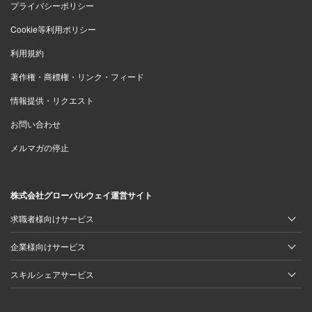
プライバシーポリシー
Cookie等利用ポリシー
利用規約
著作権・商標権・リンク・フィード
情報提供・リクエスト
お問い合わせ
メルマガの停止
株式会社グローバルウェイ運営サイト
求職者様向けサービス
企業様向けサービス
スキルシェアサービス