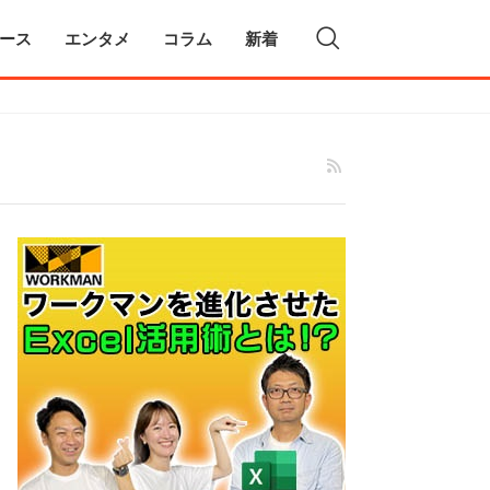
ース
エンタメ
コラム
新着