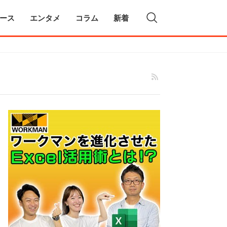
ース
エンタメ
コラム
新着