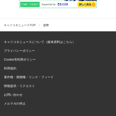
キャリコネニュースTOP
疲弊
キャリコネニュースについて（媒体資料はこちら）
プライバシーポリシー
Cookie等利用ポリシー
利用規約
著作権・商標権・リンク・フィード
情報提供・リクエスト
お問い合わせ
メルマガの停止