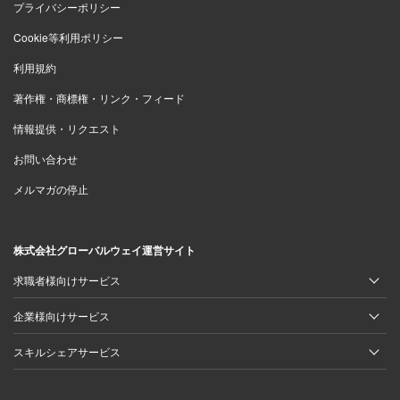
プライバシーポリシー
Cookie等利用ポリシー
利用規約
著作権・商標権・リンク・フィード
情報提供・リクエスト
お問い合わせ
メルマガの停止
株式会社グローバルウェイ運営サイト
求職者様向けサービス
企業様向けサービス
スキルシェアサービス