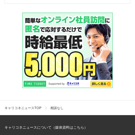
キャリコネニュースTOP
相談なし
キャリコネニュースについて（媒体資料はこちら）