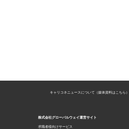
キャリコネニュースについて（媒体資料はこちら
株式会社グローバルウェイ運営サイト
求職者様向けサービス