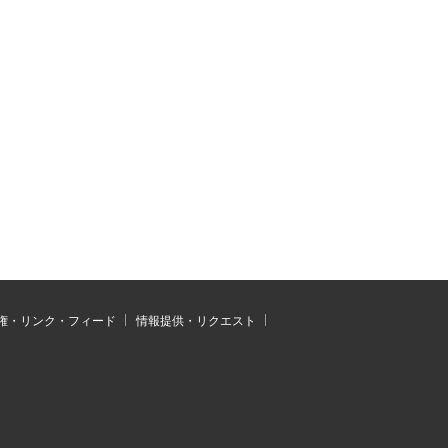
権・リンク・フィード
情報提供・リクエスト