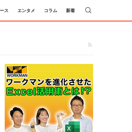
ース
エンタメ
コラム
新着