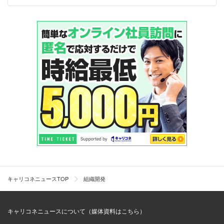
キャリコネニュースTOP
組織開発
キャリコネニュースについて（媒体資料はこちら）