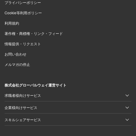
プライバシーポリシー
Cookie等利用ポリシー
利用規約
著作権・商標権・リンク・フィード
情報提供・リクエスト
お問い合わせ
メルマガの停止
株式会社グローバルウェイ運営サイト
求職者様向けサービス
企業様向けサービス
スキルシェアサービス