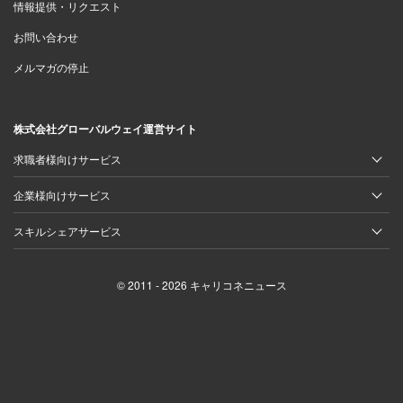
情報提供・リクエスト
お問い合わせ
メルマガの停止
株式会社グローバルウェイ運営サイト
求職者様向けサービス
企業様向けサービス
スキルシェアサービス
© 2011 - 2026 キャリコネニュース