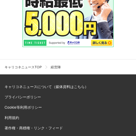
キャリコネニュースTOP
経営陣
キャリコネニュースについて（媒体資料はこちら）
プライバシーポリシー
Cookie等利用ポリシー
利用規約
著作権・商標権・リンク・フィード