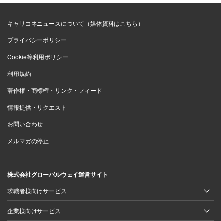
キャリコネニュースについて（媒体資料はこちら）
プライバシーポリシー
Cookie等利用ポリシー
利用規約
著作権・商標権・リンク・フィード
情報提供・リクエスト
お問い合わせ
メルマガの停止
株式会社グローバルウェイ運営サイト
求職者様向けサービス
企業様向けサービス