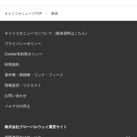
キャリコネニュースTOP
裏側
キャリコネニュースについて（媒体資料はこちら）
プライバシーポリシー
Cookie等利用ポリシー
利用規約
著作権・商標権・リンク・フィード
情報提供・リクエスト
お問い合わせ
メルマガの停止
株式会社グローバルウェイ運営サイト
求職者様向けサービス