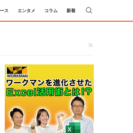
ース
エンタメ
コラム
新着