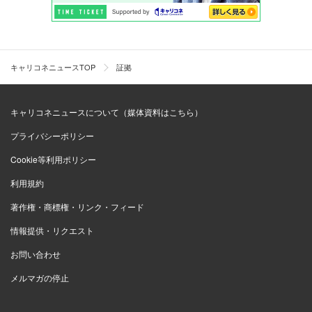
キャリコネニュースTOP
証拠
キャリコネニュースについて（媒体資料はこちら）
プライバシーポリシー
Cookie等利用ポリシー
利用規約
著作権・商標権・リンク・フィード
情報提供・リクエスト
お問い合わせ
メルマガの停止