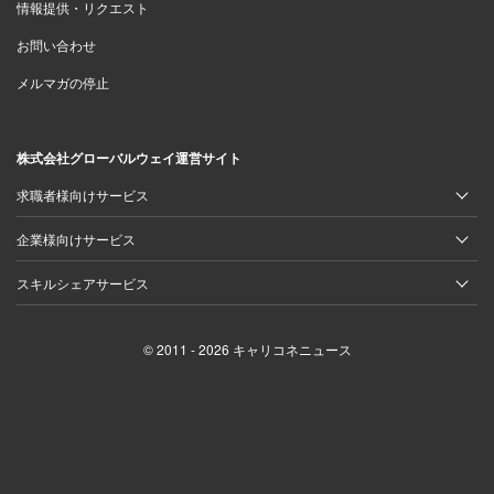
情報提供・リクエスト
お問い合わせ
メルマガの停止
株式会社グローバルウェイ運営サイト
求職者様向けサービス
企業様向けサービス
スキルシェアサービス
© 2011 - 2026 キャリコネニュース