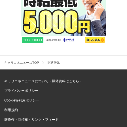
キャリコネニュースTOP
迷惑行為
キャリコネニュースについて（媒体資料はこちら）
プライバシーポリシー
Cookie等利用ポリシー
利用規約
著作権・商標権・リンク・フィード