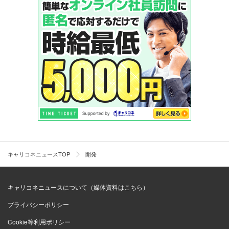
キャリコネニュースTOP
開発
キャリコネニュースについて（媒体資料はこちら）
プライバシーポリシー
Cookie等利用ポリシー