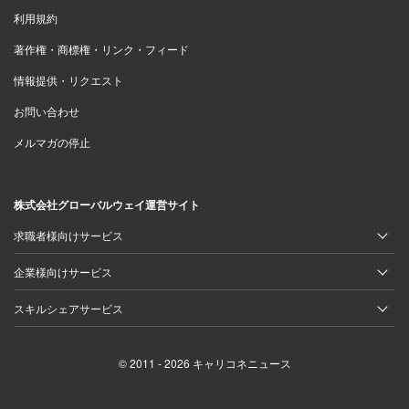
利用規約
著作権・商標権・リンク・フィード
情報提供・リクエスト
お問い合わせ
メルマガの停止
株式会社グローバルウェイ運営サイト
求職者様向けサービス
企業様向けサービス
スキルシェアサービス
© 2011 - 2026 キャリコネニュース