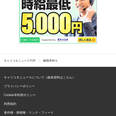
キャリコネニュースTOP
離職率80％
キャリコネニュースについて（媒体資料はこちら）
プライバシーポリシー
Cookie等利用ポリシー
利用規約
著作権・商標権・リンク・フィード