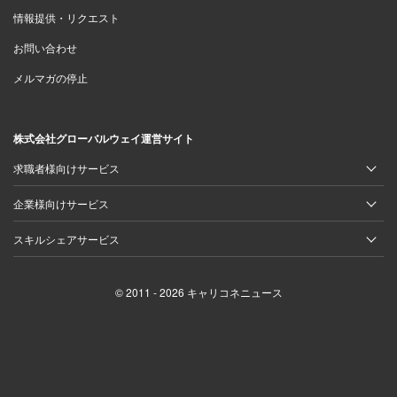
情報提供・リクエスト
お問い合わせ
メルマガの停止
株式会社グローバルウェイ運営サイト
求職者様向けサービス
企業様向けサービス
スキルシェアサービス
© 2011 - 2026 キャリコネニュース