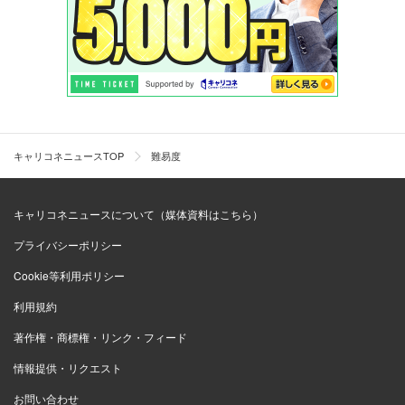
キャリコネニュースTOP
難易度
キャリコネニュースについて（媒体資料はこちら）
プライバシーポリシー
Cookie等利用ポリシー
利用規約
著作権・商標権・リンク・フィード
情報提供・リクエスト
お問い合わせ