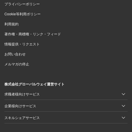
プライバシーポリシー
Cookie等利用ポリシー
利用規約
著作権・商標権・リンク・フィード
情報提供・リクエスト
お問い合わせ
メルマガの停止
株式会社グローバルウェイ運営サイト
求職者様向けサービス
企業様向けサービス
スキルシェアサービス