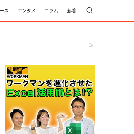
ース
エンタメ
コラム
新着