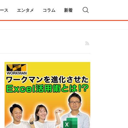
ース
エンタメ
コラム
新着