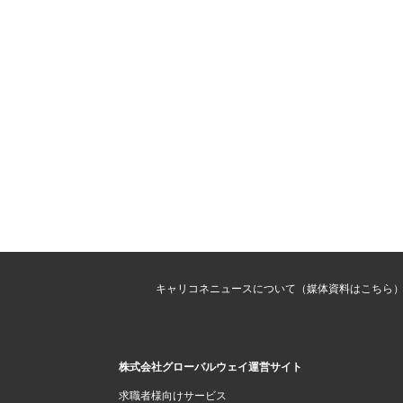
キャリコネニュースについて（媒体資料はこちら
株式会社グローバルウェイ運営サイト
求職者様向けサービス