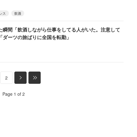
レス
飲酒
た瞬間「飲酒しながら仕事をしてる人がいた。注意して
「ダーツの旅ばりに全国を転勤」
2
Page 1 of 2