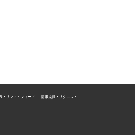
権・リンク・フィード
情報提供・リクエスト