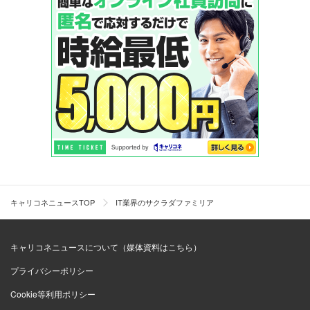
キャリコネニュースTOP
IT業界のサクラダファミリア
キャリコネニュースについて（媒体資料はこちら）
プライバシーポリシー
Cookie等利用ポリシー