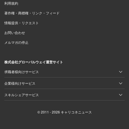
利用規約
著作権・商標権・リンク・フィード
情報提供・リクエスト
お問い合わせ
メルマガの停止
株式会社グローバルウェイ運営サイト
求職者様向けサービス
企業様向けサービス
スキルシェアサービス
© 2011 - 2026 キャリコネニュース