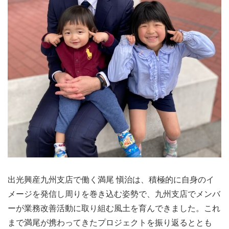
出光興産九州支店で働く満尾 愼治は、積極的に自身のイ
メージを発信し周りを巻き込む姿勢で、九州支店でメンバ
ーが業務改善活動に取り組む風土を育んできました。これ
まで満尾が携わってきたプロジェクトを振り返るととも