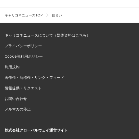
キャリコネニュースTOP
住まい
キャリコネニュースについて（媒体資料はこちら）
プライバシーポリシー
Cookie等利用ポリシー
利用規約
著作権・商標権・リンク・フィード
情報提供・リクエスト
お問い合わせ
メルマガの停止
株式会社グローバルウェイ運営サイト