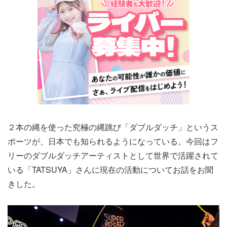
２本の縄を使った究極の縄跳び「ダブルダッチ」というス
ポーツが、日本でも知られるようになっている。今回はフ
リーのダブルダッチアーティストとして世界で活躍されて
いる「TATSUYA」さんに現在の活動についてお話をお聞
きした。