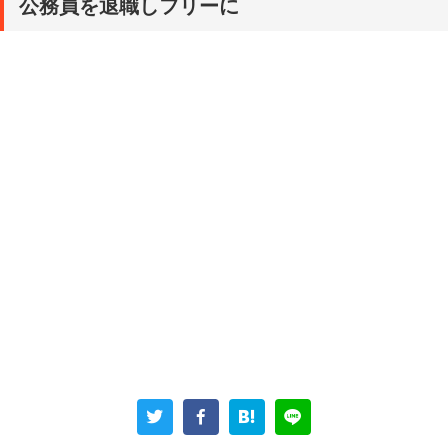
公務員を退職しフリーに