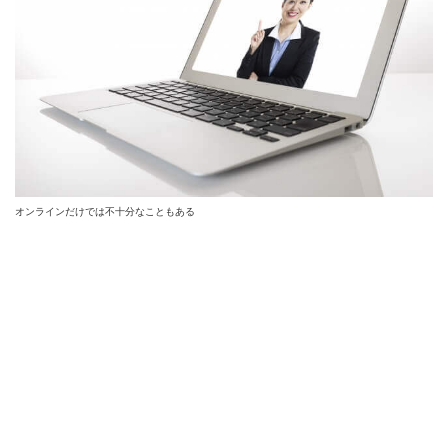
オンラインだけでは不十分なこともある