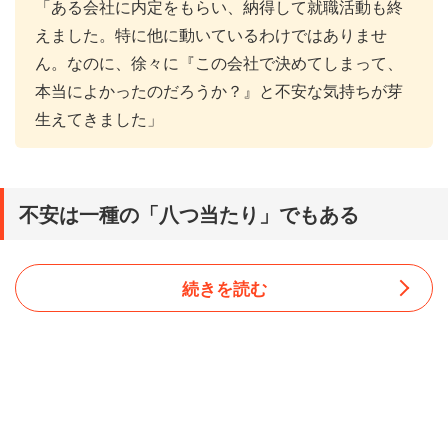
「ある会社に内定をもらい、納得して就職活動も終
えました。特に他に動いているわけではありませ
ん。なのに、徐々に『この会社で決めてしまって、
本当によかったのだろうか？』と不安な気持ちが芽
生えてきました」
不安は一種の「八つ当たり」でもある
続きを読む