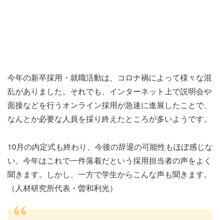
今年の新卒採用・就職活動は、コロナ禍によって様々な混
乱がありました。それでも、インターネット上で説明会や
面接などを行うオンライン採用が急速に進展したことで、
なんとか必要な人員を採り終えたところが多いようです。
10月の内定式も終わり、今後の辞退の可能性もほぼ感じな
い、今年はこれで一件落着だという採用担当者の声をよく
聞きます。しかし、一方で学生からこんな声も聞きます。
（人材研究所代表・曽和利光）