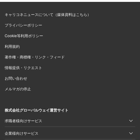
キャリコネニュースについて（媒体資料はこちら）
プライバシーポリシー
Cookie等利用ポリシー
利用規約
著作権・商標権・リンク・フィード
情報提供・リクエスト
お問い合わせ
メルマガの停止
株式会社グローバルウェイ運営サイト
求職者様向けサービス
企業様向けサービス