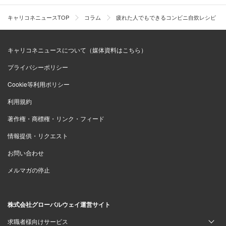
キャリコネニュースTOP
コラム
疲れた人でもできるコンビニ自炊レシピ
キャリコネニュースについて（媒体資料はこちら）
プライバシーポリシー
Cookie等利用ポリシー
利用規約
著作権・商標権・リンク・フィード
情報提供・リクエスト
お問い合わせ
メルマガの停止
株式会社グローバルウェイ運営サイト
求職者様向けサービス