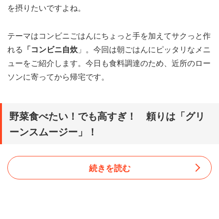
を摂りたいですよね。
テーマはコンビニごはんにちょっと手を加えてサクっと作
れる
「コンビニ自炊
」。今回は朝ごはんにピッタリなメニ
ューをご紹介します。今日も食料調達のため、近所のロー
ソンに寄ってから帰宅です。
野菜食べたい！でも高すぎ！ 頼りは「グリ
ーンスムージー」！
続きを読む