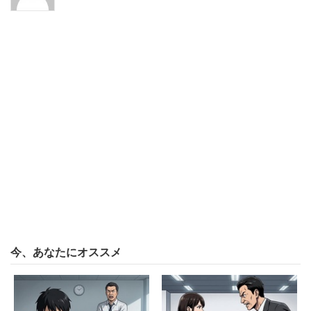
買ったものはコレ！
今、あなたにオススメ