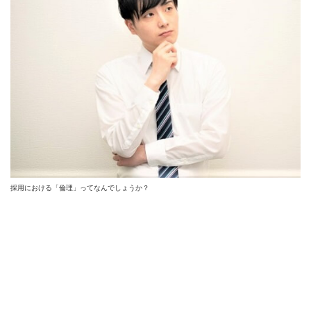
採用における「倫理」ってなんでしょうか？