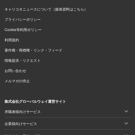
キャリコネニュースについて（媒体資料はこちら）
プライバシーポリシー
Cookie等利用ポリシー
利用規約
著作権・商標権・リンク・フィード
情報提供・リクエスト
お問い合わせ
メルマガの停止
株式会社グローバルウェイ運営サイト
求職者様向けサービス
企業様向けサービス