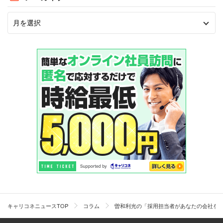
キャリコネニュースTOP
コラム
曽和利光の「採用担当者があなたの会社を