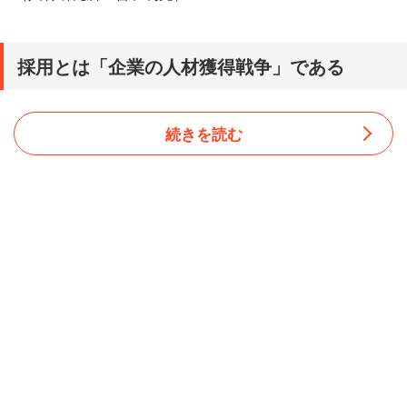
採用とは「企業の人材獲得戦争」である
続きを読む