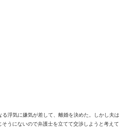
なる浮気に嫌気が差して、離婚を決めた。しかし夫は
じそうにないので弁護士を立てて交渉しようと考えて