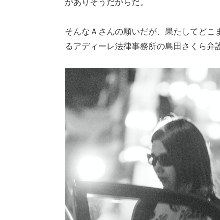
がありそうだからだ。
そんなＡさんの願いだが、果たしてどこ
るアディーレ法律事務所の島田さくら弁