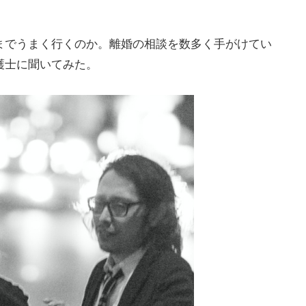
までうまく行くのか。離婚の相談を数多く手がけてい
護士に聞いてみた。