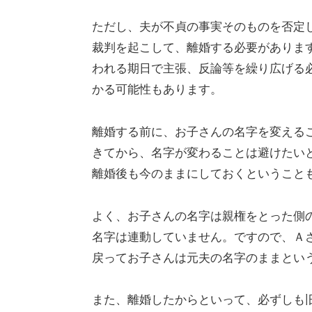
ただし、夫が不貞の事実そのものを否定
裁判を起こして、離婚する必要がありま
われる期日で主張、反論等を繰り広げる
かる可能性もあります。
離婚する前に、お子さんの名字を変える
きてから、名字が変わることは避けたい
離婚後も今のままにしておくということ
よく、お子さんの名字は親権をとった側
名字は連動していません。ですので、Ａ
戻ってお子さんは元夫の名字のままとい
また、離婚したからといって、必ずしも