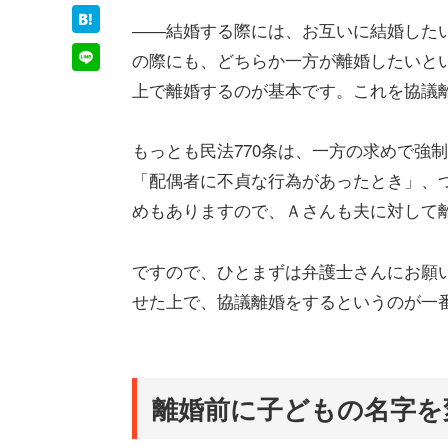
――結婚する際には、お互いに結婚した
の際にも、どちらか一方が離婚したいと
上で離婚するのが基本です。これを協議
もっとも民法770条は、一方の求めで強
「配偶者に不貞な行為があったとき」、
めもありますので、Ａさんも夫に対して
ですので、ひとまずは弁護士さんにお願
せた上で、協議離婚をするというのが一
離婚前に子どもの名字を