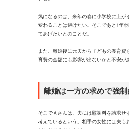
気になるのは、来年の春に小学校に上が
変わることは避けたい。そこであと1年
てあげたいとのことだ。
また、離婚後に元夫から子どもの養育費
育費の金額にも影響が出ないかと不安が
離婚は一方の求めで強制
そこでＡさんは、夫には慰謝料を請求せ
考えているという。相手の女性には夫も