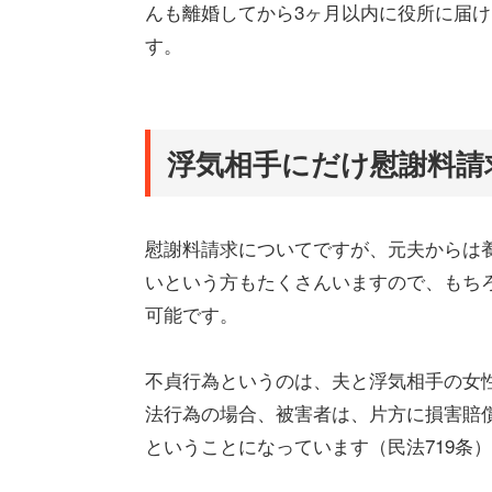
んも離婚してから3ヶ月以内に役所に届
す。
浮気相手にだけ慰謝料請
慰謝料請求についてですが、元夫からは
いという方もたくさんいますので、もち
可能です。
不貞行為というのは、夫と浮気相手の女
法行為の場合、被害者は、片方に損害賠
ということになっています（民法719条