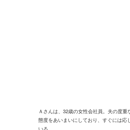
Ａさんは、32歳の女性会社員。夫の度重
態度をあいまいにしており、すぐには応
いる。