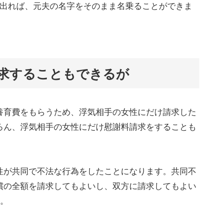
け出れば、元夫の名字をそのまま名乗ることができま
求することもできるが
養育費をもらうため、浮気相手の女性にだけ請求した
ろん、浮気相手の女性にだけ慰謝料請求をすることも
性が共同で不法な行為をしたことになります。共同不
償の全額を請求してもよいし、双方に請求してもよい
）。