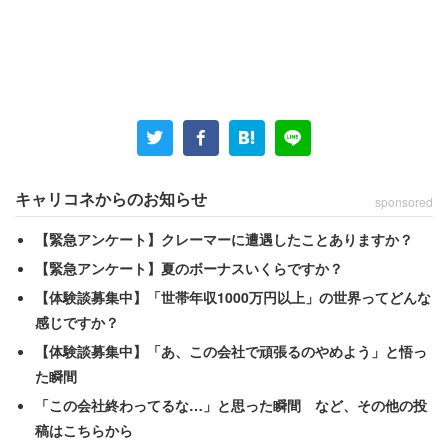
キャリコネからのお知らせ
sponsored
【緊急アンケート】クレーマーに遭遇したことありますか？
【緊急アンケート】夏のボーナスいくらですか？
【体験談募集中】「世帯年収1000万円以上」の世界ってどんな
感じですか？
【体験談募集中】「あ、この会社で頑張るのやめよう」と悟っ
た瞬間
「この会社終わってるな…」と思った瞬間 など、その他の投
稿はこちらから