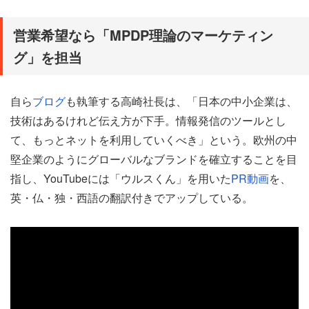
営業希望なら「MPDP理論のマーケティン
グ」を担当
自ら
ブログ
も執筆する高崎社長は、「日本の中小企業は、
技術はあるけれど伝え方が下手。情報発信のツールとし
て、もっとネットを利用していくべき」という。欧州の中
堅企業のようにグローバルなブランドを確立することを目
指し、YouTubeには「ウルスくん」を用いた
PR動画
を、
英・仏・独・西語の翻訳付きでアップしている。