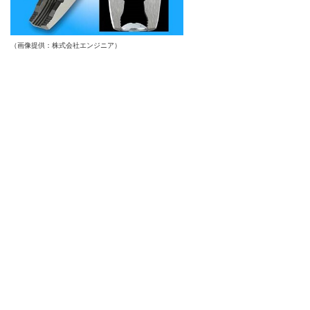
（画像提供：株式会社エンジニア）