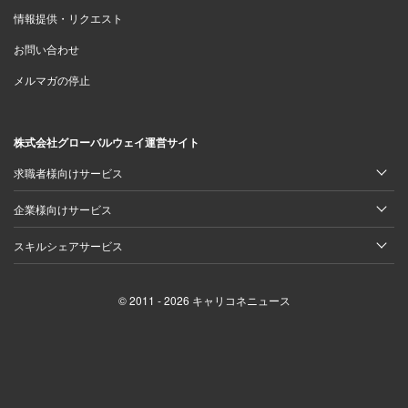
情報提供・リクエスト
お問い合わせ
メルマガの停止
株式会社グローバルウェイ運営サイト
求職者様向けサービス
企業様向けサービス
スキルシェアサービス
© 2011 - 2026 キャリコネニュース