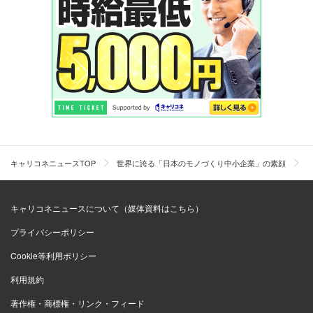
キャリコネニュースTOP
世界に誇る「日本のモノづくり中小企業」の素顔
キャリコネニュースについて（媒体資料はこちら）
プライバシーポリシー
Cookie等利用ポリシー
利用規約
著作権・商標権・リンク・フィード