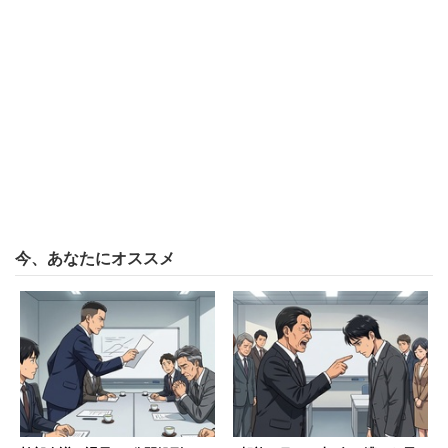
今、あなたにオススメ