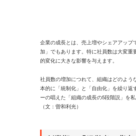
企業の成長とは、売上増やシェアアップ
加」でもあります。特に社員数は大変重
的変化に大きな影響を与えます。
社員数の増加につれて、組織はどのよう
本的に「統制化」と「自由化」を繰り返
ーの唱えた「組織の成長の5段階説」を
（文：曽和利光）