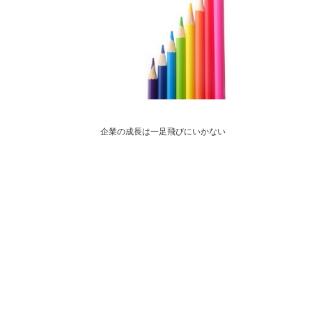
企業の成長は一足飛びにいかない