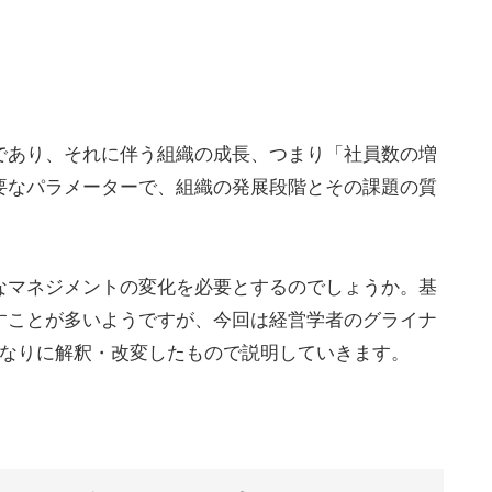
であり、それに伴う組織の成長、つまり「社員数の増
要なパラメーターで、組織の発展段階とその課題の質
なマネジメントの変化を必要とするのでしょうか。基
すことが多いようですが、今回は経営学者のグライナ
私なりに解釈・改変したもので説明していきます。