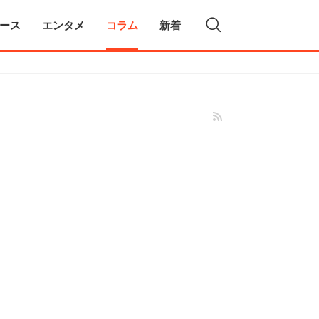
ース
エンタメ
コラム
新着