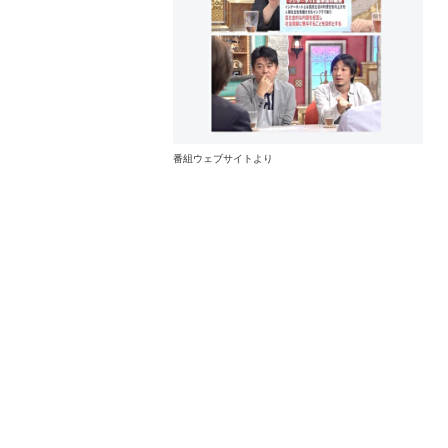
番組ウェブサイトより