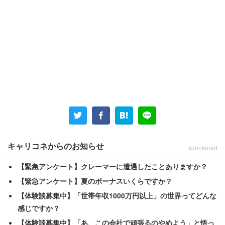
キャリコネからのお知らせ
sponsored
【緊急アンケート】クレーマーに遭遇したことありますか？
【緊急アンケート】夏のボーナスいくらですか？
【体験談募集中】「世帯年収1000万円以上」の世界ってどんな
感じですか？
【体験談募集中】「あ、この会社で頑張るのやめよう」と悟っ