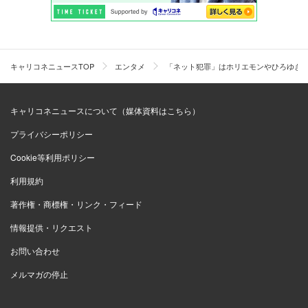
キャリコネニュースTOP
エンタメ
「ネット犯罪」はホリエモンやひろゆきの
キャリコネニュースについて（媒体資料はこちら）
プライバシーポリシー
Cookie等利用ポリシー
利用規約
著作権・商標権・リンク・フィード
情報提供・リクエスト
お問い合わせ
メルマガの停止