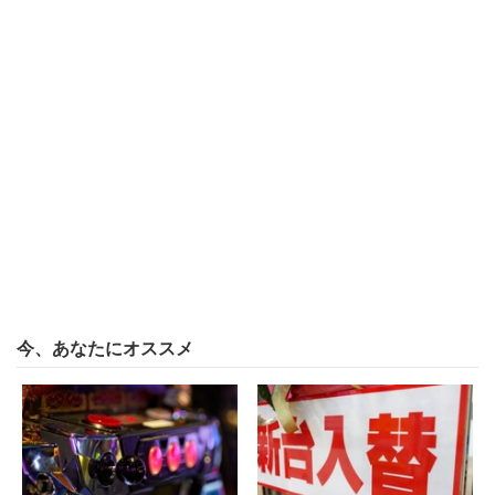
今、あなたにオススメ