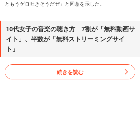
ともうゲロ吐きそうだぜ」と同意を示した。
10代女子の音楽の聴き方 7割が「無料動画サ
イト」、半数が「無料ストリーミングサイ
ト」
続きを読む