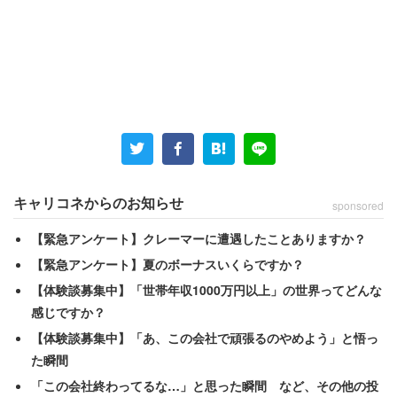
キャリコネからのお知らせ
sponsored
【緊急アンケート】クレーマーに遭遇したことありますか？
【緊急アンケート】夏のボーナスいくらですか？
【体験談募集中】「世帯年収1000万円以上」の世界ってどんな
感じですか？
【体験談募集中】「あ、この会社で頑張るのやめよう」と悟っ
左から2番目がハマ・オカモトさん
た瞬間
「この会社終わってるな…」と思った瞬間 など、その他の投