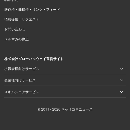
著作権・商標権・リンク・フィード
情報提供・リクエスト
お問い合わせ
メルマガの停止
株式会社グローバルウェイ運営サイト
求職者様向けサービス
企業様向けサービス
スキルシェアサービス
© 2011 - 2026 キャリコネニュース