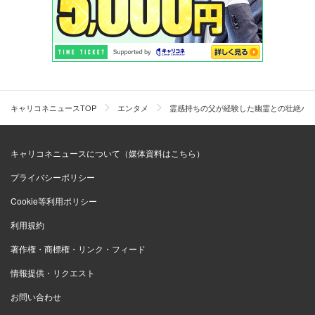
キャリコネニュースTOP
エンタメ
霊感持ちの父が経験した幽霊との壮絶バ
キャリコネニュースについて（媒体資料はこちら）
プライバシーポリシー
Cookie等利用ポリシー
利用規約
著作権・商標権・リンク・フィード
情報提供・リクエスト
お問い合わせ