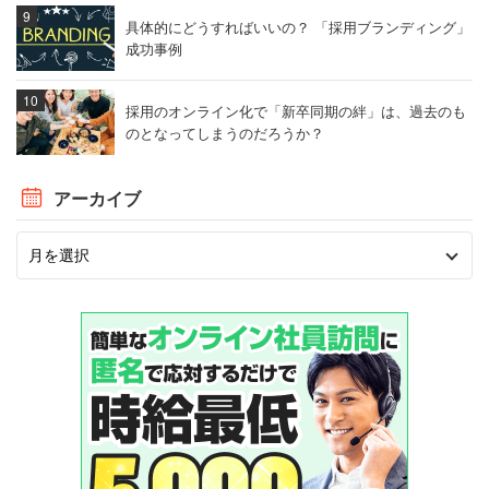
具体的にどうすればいいの？ 「採用ブランディング」
成功事例
採用のオンライン化で「新卒同期の絆」は、過去のも
のとなってしまうのだろうか？
アーカイブ