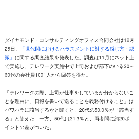
ダイヤモンド・コンサルティングオフィス合同会社は12月
25日、
「世代間におけるハラスメントに対する感じ方・認
識」
に関する調査結果を発表した。調査は11月にネット上
で実施し、テレワーク実施中で上司および部下のいる20～
60代の会社員1091人から回答を得た。
「テレワークの際、上司が仕事をしているか分からないこ
とを理由に、日報を書いて送ることを義務付けること」は
パワハラに該当するかと聞くと、20代の50.0％が「該当す
る」と答えた。一方、50代は31.3％と、両者間に約20ポ
イントの差がついた。