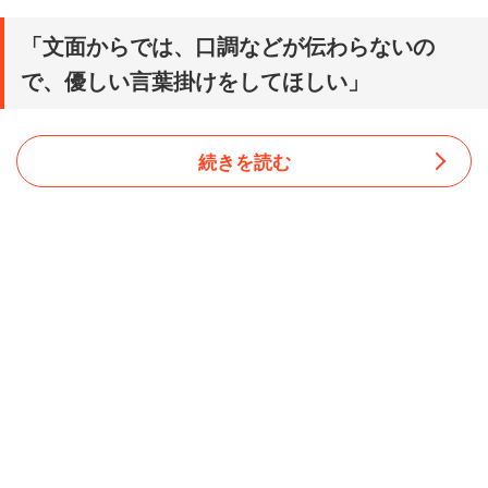
「文面からでは、口調などが伝わらないの
で、優しい言葉掛けをしてほしい」
続きを読む