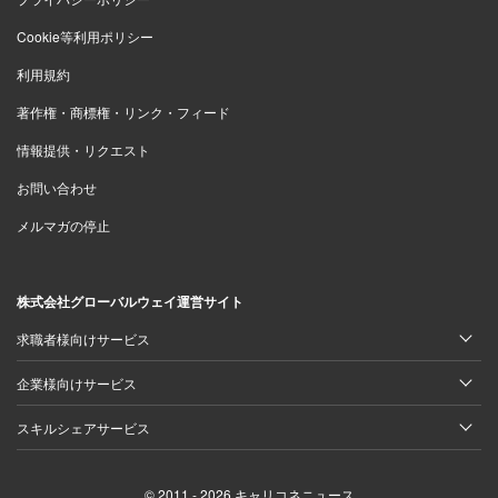
Cookie等利用ポリシー
利用規約
著作権・商標権・リンク・フィード
情報提供・リクエスト
お問い合わせ
メルマガの停止
株式会社グローバルウェイ運営サイト
求職者様向けサービス
企業様向けサービス
スキルシェアサービス
© 2011 - 2026 キャリコネニュース