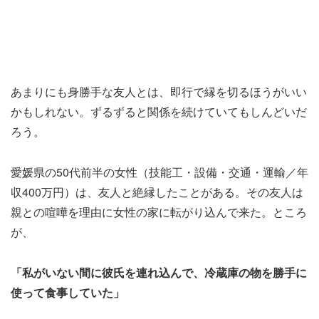
あまりにも身勝手な友人とは、即行で縁を切るほうがいい
かもしれない。ずるずると関係を続けていてもしんどいだ
ろう。
愛媛県の50代前半の女性（技能工・設備・交通・運輸／年
収400万円）は、友人と絶縁したことがある。その友人は
親との喧嘩を理由に女性の家に転がり込んで来た。ところ
が、
「私がいない間に彼氏を連れ込んで、冷蔵庫の物を勝手に
使って食事していた」