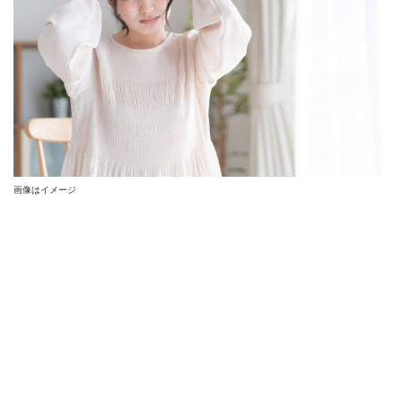
画像はイメージ