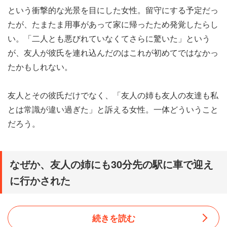
という衝撃的な光景を目にした女性。留守にする予定だっ
たが、たまたま用事があって家に帰ったため発覚したらし
い。「二人とも悪びれていなくてさらに驚いた」という
が、友人が彼氏を連れ込んだのはこれが初めてではなかっ
たかもしれない。
友人とその彼氏だけでなく、「友人の姉も友人の友達も私
とは常識が違い過ぎた」と訴える女性。一体どういうこと
だろう。
なぜか、友人の姉にも30分先の駅に車で迎え
に行かされた
続きを読む