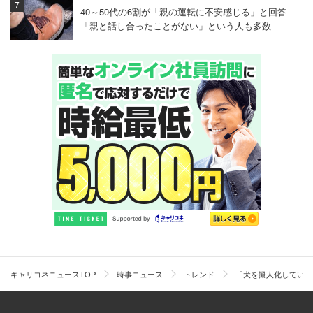
40～50代の6割が「親の運転に不安感じる」と回答
「親と話し合ったことがない」という人も多数
キャリコネニュースTOP
時事ニュース
トレンド
「犬を擬人化している