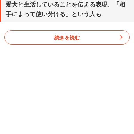
愛犬と生活していることを伝える表現、「相
手によって使い分ける」という人も
続きを読む
愛犬と生活していることを伝える他人に伝える際は、「飼