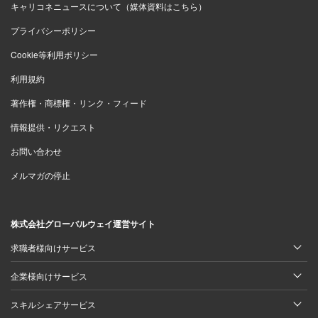
キャリコネニュースについて（媒体資料はこちら）
プライバシーポリシー
Cookie等利用ポリシー
利用規約
著作権・商標権・リンク・フィード
情報提供・リクエスト
お問い合わせ
メルマガの停止
株式会社グローバルウェイ運営サイト
求職者様向けサービス
企業様向けサービス
スキルシェアサービス