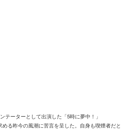
メンテーターとして出演した「5時に夢中！」
煙を求める昨今の風潮に苦言を呈した。自身も喫煙者だと