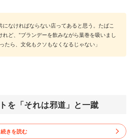
共になければならない店ってあると思う。たばこ
けれど、”ブランデーを飲みながら葉巻を吸いまし
ゃったら、文化もクソもなくなるじゃない」
トを「それは邪道」と一蹴
続きを読む