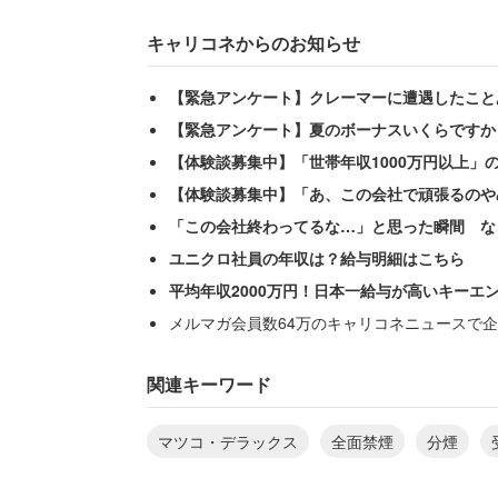
キャリコネからのお知らせ
【緊急アンケート】クレーマーに遭遇したこと
【緊急アンケート】夏のボーナスいくらですか
【体験談募集中】「世帯年収1000万円以上」
【体験談募集中】「あ、この会社で頑張るのや
「この会社終わってるな…」と思った瞬間 な
ユニクロ社員の年収は？給与明細はこちら
平均年収2000万円！日本一給与が高いキーエ
メルマガ会員数64万のキャリコネニュースで企
関連キーワード
マツコ・デラックス
全面禁煙
分煙