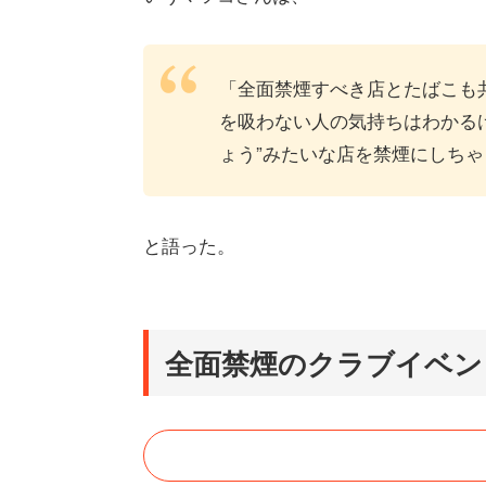
「全面禁煙すべき店とたばこも
を吸わない人の気持ちはわかる
ょう”みたいな店を禁煙にしち
と語った。
全面禁煙のクラブイベン