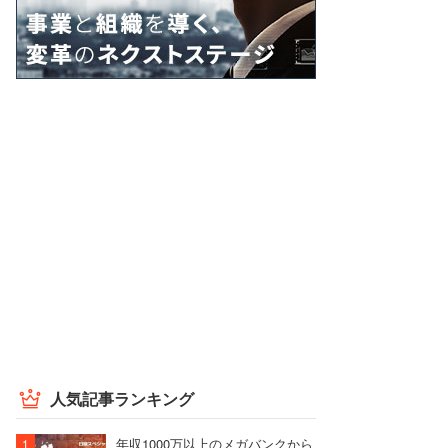
人気記事ランキング
年収1000万以上のメガバンクから