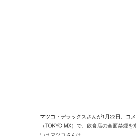
マツコ・デラックスさんが1月22日、コ
（TOKYO MX）で、飲食店の全面禁
いうマツコさんは、