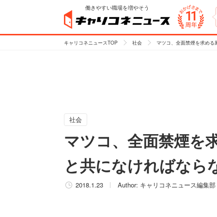
働きやすい職場を増やそう
キャリコネニュースTOP
社会
マツコ、全面禁煙を求める
社会
マツコ、全面禁煙を求
と共になければなら
2018.1.23
Author:
キャリコネニュース編集部