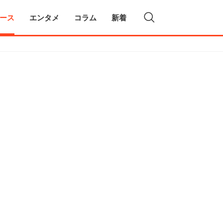
ース
エンタメ
コラム
新着