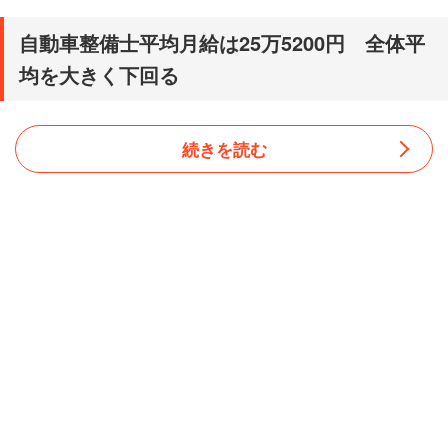
自動車整備士平均月給は25万5200円 全体平
均を大きく下回る
続きを読む