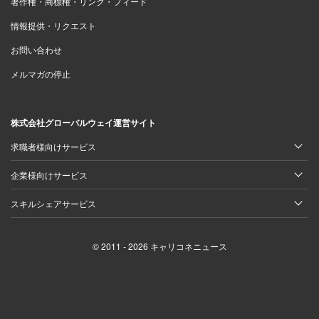
著作権・商標権・リンク・フィード
情報提供・リクエスト
お問い合わせ
メルマガの停止
株式会社グローバルウェイ運営サイト
求職者様向けサービス
企業様向けサービス
スキルシェアサービス
© 2011 - 2026 キャリコネニュース