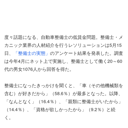
度々話題になる、自動車整備士の低賃金問題。整備士・メ
カニック業界の人材紹介を行うレソリューションは5月15
日、
「整備士の実態」
のアンケート結果を発表した。調査
は今年4月にネット上で実施し、整備士として働く20～60
代の男女1076人から回答を得た。
整備士になったきっかけを聞くと、「車（その他機械類を
含む）が好きだから」（58.6％）が最多となった。以降、
「なんとなく」（16.4％）、「親類に整備士がいたから」
（14.4％）、「資格が欲しかったから」（9.2％）と続
く。