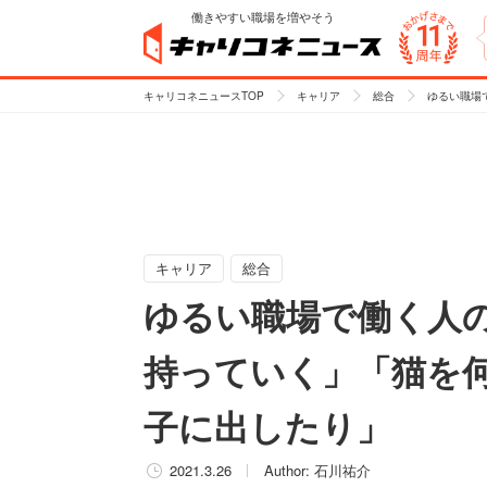
働きやすい職場を増やそう
キャリコネニュースTOP
キャリア
総合
ゆるい職場
キャリア
総合
ゆるい職場で働く人の
持っていく」「猫を
子に出したり」
2021.3.26
Author:
石川祐介