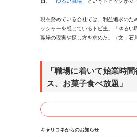
日、
「ゆるい職場」
というトピックが立
現在務めている会社では、利益追求のた
ッシャーを感じているトピ主。「ゆるい
職場の現実や探し方を求めた。（文：石
「職場に着いて始業時間
ス、お菓子食べ放題」
キャリコネからのお知らせ