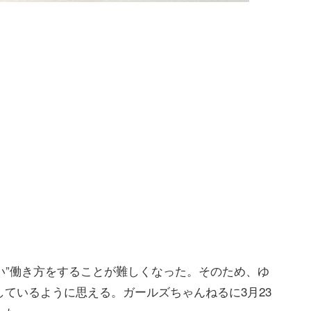
るい”働き方をすることが難しくなった。そのため、ゆ
ているように思える。ガールズちゃんねるに3月23