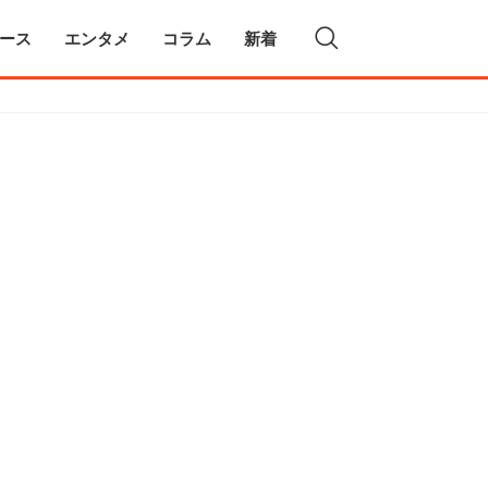
ース
エンタメ
コラム
新着