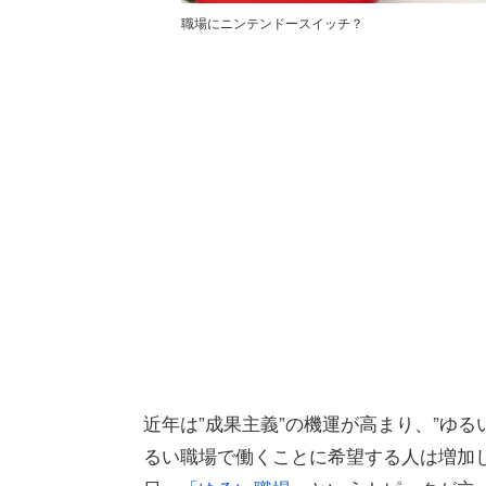
職場にニンテンドースイッチ？
近年は”成果主義”の機運が高まり、”ゆ
るい職場で働くことに希望する人は増加し