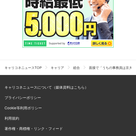
キャリコネニュースTOP
キャリア
総合
面接で「うちの事務員は京大と
キャリコネニュースについて（媒体資料はこちら）
プライバシーポリシー
Cookie等利用ポリシー
利用規約
著作権・商標権・リンク・フィード