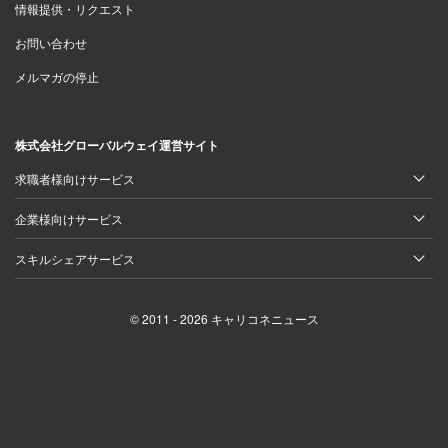
情報提供・リクエスト
お問い合わせ
メルマガの停止
株式会社グローバルウェイ運営サイト
求職者様向けサービス
企業様向けサービス
スキルシェアサービス
© 2011 - 2026 キャリコネニュース