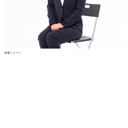
画像イメージ