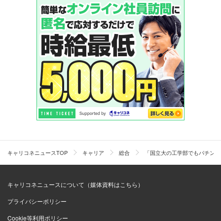
キャリコネニュースTOP
キャリア
総合
「国立大の工学部でもパチンコ
キャリコネニュースについて（媒体資料はこちら）
プライバシーポリシー
Cookie等利用ポリシー