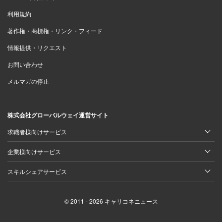
利用規約
著作権・商標権・リンク・フィード
情報提供・リクエスト
お問い合わせ
メルマガの停止
株式会社グローバルウェイ運営サイト
求職者様向けサービス
企業様向けサービス
スキルシェアサービス
© 2011 - 2026 キャリコネニュース