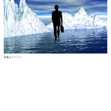
画像はイメージ