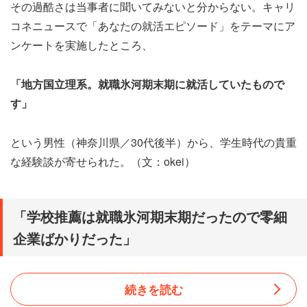
その過酷さは当事者に聞いてみないと分からない。キャリ
コネニュースで「あなたの就活エピソード」をテーマにア
ンケートを実施したところ、
「地方国立理系。就職氷河期末期に就活していたもので
す」
という男性（神奈川県／30代後半）から、学生時代の貴重
な経験談が寄せられた。（文：okei）
「学校推薦は就職氷河期末期だったので零細
企業ばかりだった」
続きを読む