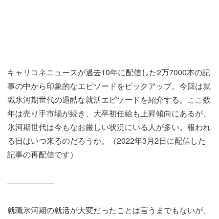
キャリコネニュースが過去10年に配信した2万7000本の記
事の中から印象的なエピソードをピックアップ。今回は就
職氷河期世代の過酷な就活エピソードを紹介する。ここ数
年は売り手市場が続き、大卒初任給も上昇傾向にあるが、
氷河期世代は今もなお厳しい状況にいる人が多い。報われ
る日はいつ来るのだろうか。（2022年3月2日に配信した
記事の再配信です）
――――――
就職氷河期の就活が大変だったことは言うまでもないが、