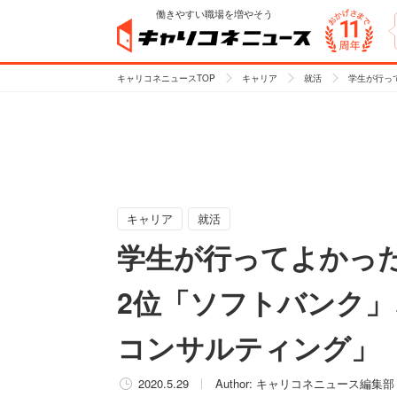
働きやすい職場を増やそう
キャリコネニュースTOP
キャリア
就活
学生が行っ
キャリア
就活
学生が行ってよかっ
2位「ソフトバンク」
コンサルティング」
2020.5.29
Author:
キャリコネニュース編集部