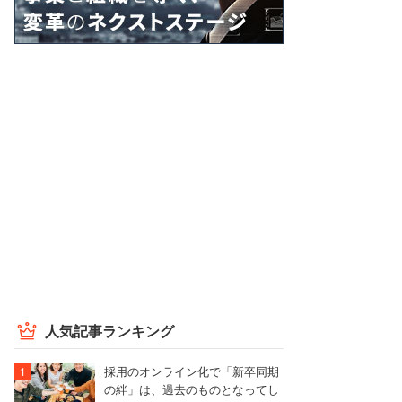
人気記事ランキング
採用のオンライン化で「新卒同期
の絆」は、過去のものとなってし