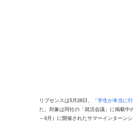
リブセンスは5月28日、
「学生が本当に行って
た。対象は同社の「就活会議」に掲載中の
～9月）に開催されたサマーインターン