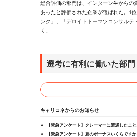
総合評価の部門は、インターン生からの
あったと評価された企業が選ばれた。1位
ンク」、「デロイトトーマツコンサルテ
く。
選考に有利に働いた部門
キャリコネからのお知らせ
【緊急アンケート】クレーマーに遭遇したこと
【緊急アンケート】夏のボーナスいくらですか