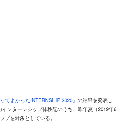
よかったINTERNSHIP 2020」
の結果を発表し
インターンシップ体験記のうち、昨年夏（2019年6
シップを対象としている。