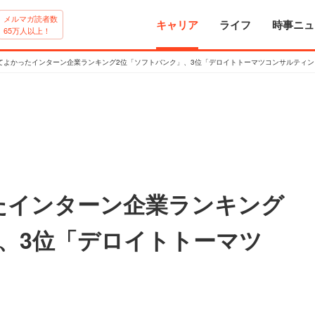
メルマガ読者数
キャリア
ライフ
時事ニュ
65万人以上！
てよかったインターン企業ランキング2位「ソフトバンク」、3位「デロイトトーマツコンサルティン
たインターン企業ランキング
、3位「デロイトトーマツ