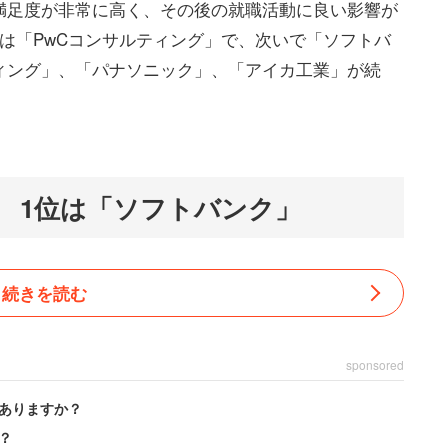
満足度が非常に高く、その後の就職活動に良い影響が
は「PwCコンサルティング」で、次いで「ソフトバ
ィング」、「パナソニック」、「アイカ工業」が続
 1位は「ソフトバンク」
続きを読む
sponsored
ありますか？
？