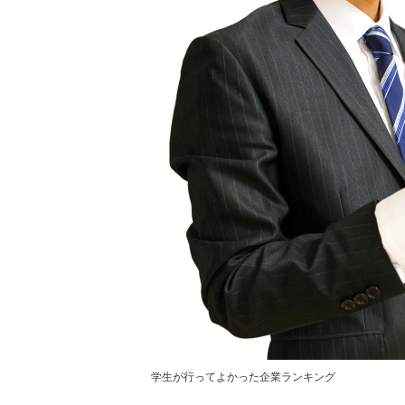
学生が行ってよかった企業ランキング