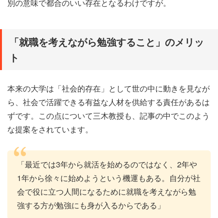
別の意味で都合のいい存在となるわけですが。
「就職を考えながら勉強すること」のメリッ
ト
本来の大学は「社会的存在」として世の中に動きを見なが
ら、社会で活躍できる有益な人材を供給する責任があるは
ずです。この点について三木教授も、記事の中でこのよう
な提案をされています。
「最近では3年から就活を始めるのではなく、2年や
1年から徐々に始めようという機運もある。自分が社
会で役に立つ人間になるために就職を考えながら勉
強する方が勉強にも身が入るからである」