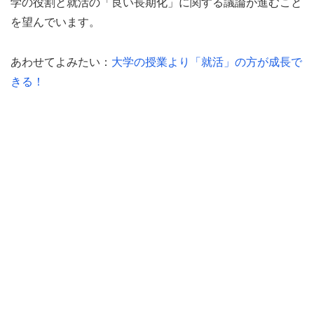
学の役割と就活の「良い長期化」に関する議論が進むこと
を望んでいます。
あわせてよみたい：
大学の授業より「就活」の方が成長で
きる！