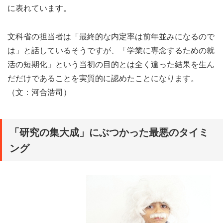
に表れています。
文科省の担当者は「最終的な内定率は前年並みになるので
は」と話しているそうですが、「学業に専念するための就
活の短期化」という当初の目的とは全く違った結果を生ん
だだけであることを実質的に認めたことになります。
（文：河合浩司）
「研究の集大成」にぶつかった最悪のタイミ
ング