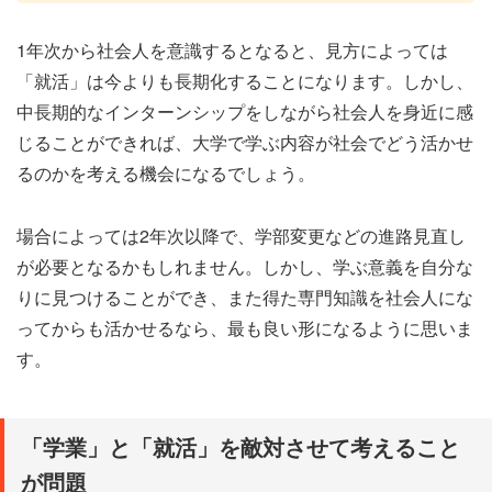
1年次から社会人を意識するとなると、見方によっては
「就活」は今よりも長期化することになります。しかし、
中長期的なインターンシップをしながら社会人を身近に感
じることができれば、大学で学ぶ内容が社会でどう活かせ
るのかを考える機会になるでしょう。
場合によっては2年次以降で、学部変更などの進路見直し
が必要となるかもしれません。しかし、学ぶ意義を自分な
りに見つけることができ、また得た専門知識を社会人にな
ってからも活かせるなら、最も良い形になるように思いま
す。
「学業」と「就活」を敵対させて考えること
が問題