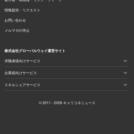
情報提供・リクエスト
お問い合わせ
メルマガの停止
株式会社グローバルウェイ運営サイト
求職者様向けサービス
企業様向けサービス
スキルシェアサービス
© 2011 - 2026 キャリコネニュース