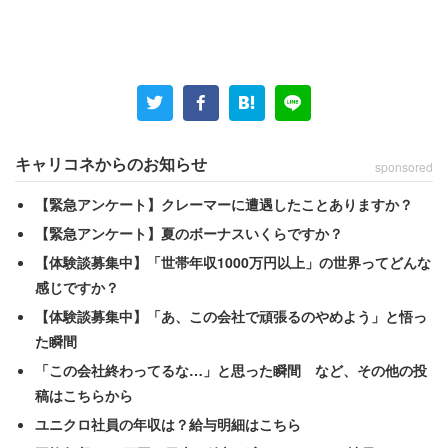
キャリコネからのお知らせ
sponsored
【緊急アンケート】クレーマーに遭遇したことありますか？
【緊急アンケート】夏のボーナスいくらですか？
【体験談募集中】「世帯年収1000万円以上」の世界ってどんな
感じですか？
【体験談募集中】「あ、この会社で頑張るのやめよう」と悟っ
た瞬間
「この会社終わってるな…」と思った瞬間 など、その他の投
稿はこちらから
ユニクロ社員の年収は？給与明細はこちら