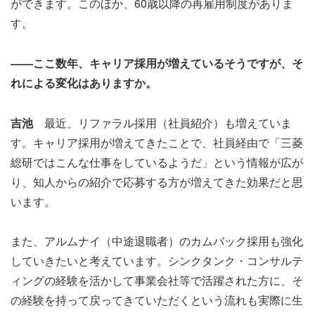
ができます。このほか、60歳以降の再雇用制度がありま
す。
――ここ数年、キャリア採用が増えているそうですが、そ
れによる変化はありますか。
吉池
最近、リファラル採用（社員紹介）も増えていま
す。キャリア採用が増えてきたことで、社員経由で「三菱
総研ではこんな仕事をしているようだ」という情報が広が
り、知人からの紹介で応募する方が増えてきた効果だと思
います。
また、アルムナイ（中途退職者）のカムバック採用も強化
していきたいと考えています。シンクタンク・コンサルテ
ィングの経験を活かして事業会社等で活躍された方に、そ
の経験を持って戻ってきていただくという流れも実際に生