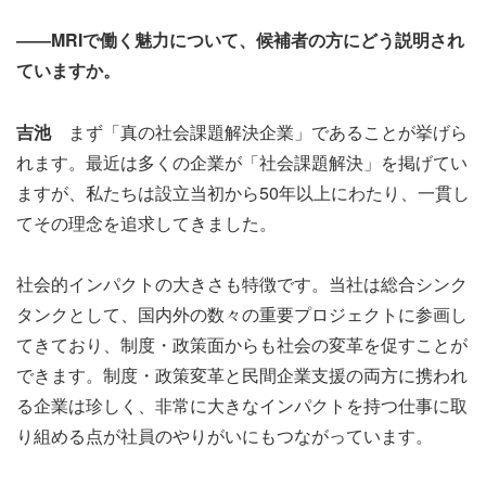
――MRIで働く魅力について、候補者の方にどう説明され
ていますか。
吉池
まず「真の社会課題解決企業」であることが挙げら
れます。最近は多くの企業が「社会課題解決」を掲げてい
ますが、私たちは設立当初から50年以上にわたり、一貫し
てその理念を追求してきました。
社会的インパクトの大きさも特徴です。当社は総合シンク
タンクとして、国内外の数々の重要プロジェクトに参画し
てきており、制度・政策面からも社会の変革を促すことが
できます。制度・政策変革と民間企業支援の両方に携われ
る企業は珍しく、非常に大きなインパクトを持つ仕事に取
り組める点が社員のやりがいにもつながっています。