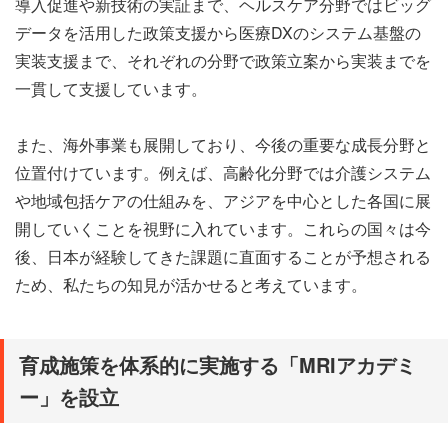
導入促進や新技術の実証まで、ヘルスケア分野ではビッグ
データを活用した政策支援から医療DXのシステム基盤の
実装支援まで、それぞれの分野で政策立案から実装までを
一貫して支援しています。
また、海外事業も展開しており、今後の重要な成長分野と
位置付けています。例えば、高齢化分野では介護システム
や地域包括ケアの仕組みを、アジアを中心とした各国に展
開していくことを視野に入れています。これらの国々は今
後、日本が経験してきた課題に直面することが予想される
ため、私たちの知見が活かせると考えています。
育成施策を体系的に実施する「MRIアカデミ
ー」を設立