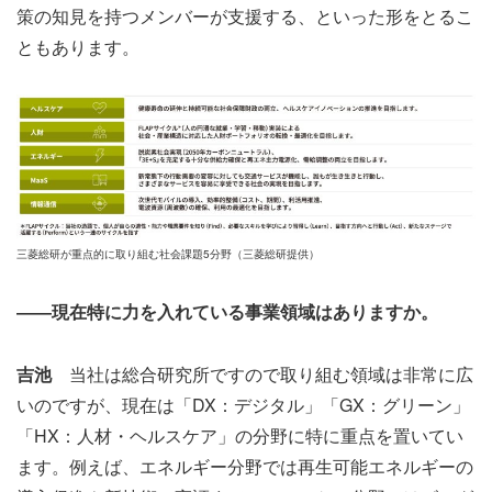
策の知見を持つメンバーが支援する、といった形をとるこ
ともあります。
三菱総研が重点的に取り組む社会課題5分野（三菱総研提供）
――現在特に力を入れている事業領域はありますか。
吉池
当社は総合研究所ですので取り組む領域は非常に広
いのですが、現在は「DX：デジタル」「GX：グリーン」
「HX：人材・ヘルスケア」の分野に特に重点を置いてい
ます。例えば、エネルギー分野では再生可能エネルギーの