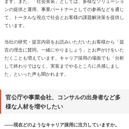
ます。また、「社会実装」としては、多様なソリューショ
ンの提供と運用、事業パートナーとしての参画などを通じ
て、トータルな視点で社会とお客様の課題解決策を提供し
ています。
当社の研究・提言内容をお読みいただいたお客様から「提
言の理念に賛同。一緒にやりましょう」とお声がけをいた
だくことも増えています。キャリア採用の場面でも「分析
して終わりではなく、実装までやるところに共感しまし
た」といった声も聞かれます。
官公庁や事業会社、コンサルの出身者など多
様な人材を増やしたい
――現在どのようなキャリア採用に注力していますか。