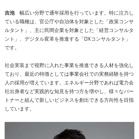
吉池
幅広い分野で通年採用を行っています。特に注力し
ている職種は、官公庁や自治体を対象とした「政策コンサ
ルタント」、主に民間企業を対象とした「経営コンサルタ
ント」、デジタル変革を推進する「DXコンサルタント」
です。
社会実装まで視野に入れた事業を推進できる人材を強化し
ており、最近の特徴としては事業会社での実務経験を持つ
人の採用が増えています。エネルギー分野であれば電力会
社出身者など実践的な知見を持つ方を増やし、様々なパー
トナーと組んで新しいビジネスを創出できる方向性を目指
しています。