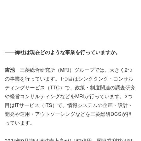
――御社は現在どのような事業を行っていますか。
吉池
三菱総合研究所（MRI）グループでは、大きく2つ
の事業を行っています。1つ目はシンクタンク・コンサル
ティングサービス（TTC）で、政策・制度関連の調査研究
や経営コンサルティングなどをMRIが行っています。2つ
目はITサービス（ITS）で、情報システムの企画・設計・
開発や運用・アウトソーシングなどを三菱総研DCSが担
っています。
2024年9月期は連結売上高が1,153億円、同経常利益は81