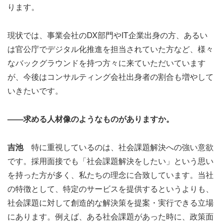
ります。
現状では、事業会社のDX部門やIT企業出身の方、あるい
は官公庁でデジタル化推進を担当されていた方など、様々
なバックグラウンドを持つ方々に来ていただいています
が、今後はコンサルティング会社出身者の割合も増やして
いきたいです。
――求める人材像のようなものがありますか。
吉池
特に重視しているのは、社会課題解決への強い意欲
です。採用面接でも「社会課題解決をしたい」という思い
を持った方が多く、私たちの理念に合致しています。当社
の特徴として、特定のサービスを提供するというよりも、
社会課題に対して創造的な解決策を提案・実行できる立場
にあります。例えば、ある社会課題があった時に、政策面