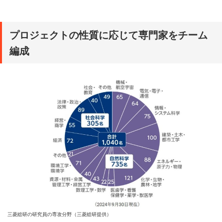
プロジェクトの性質に応じて専門家をチーム
編成
三菱総研の研究員の専攻分野（三菱総研提供）