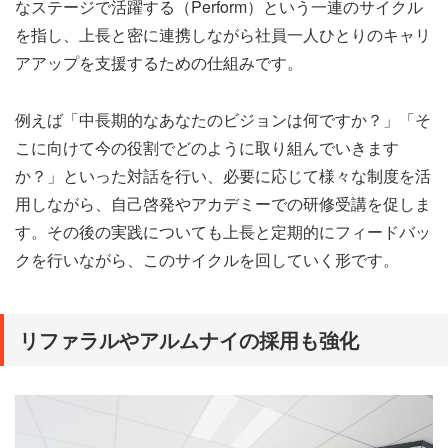
なステージで活躍する（Perform）という一連のサイクル
を指し、上長と密に連携しながら社員一人ひとりのキャリ
アアップを支援するための仕組みです。
例えば「中長期的なあなたのビジョンは何ですか？」「そ
こに向けて今の役割でどのように取り組んでいきます
か？」といった対話を行い、必要に応じて様々な制度を活
用しながら、自己啓発やアカデミーでの研修受講を促しま
す。その後の実践についても上長と定期的にフィードバッ
クを行いながら、このサイクルを回していく形です。
リファラルやアルムナイの採用も強化