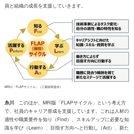
員と組織の成長を支援していきます。
MRIの「FLAPサイクル」（三菱総研提供）
糸川
このほか、MRI版「FLAPサイクル」という考え方
で、社員のキャリア形成を支援しています。これは人材の
適性や職業要件を知り（Find）、スキルアップに必要な知
識を学び（Learn）、目指す方向へと行動し（Act）、新た