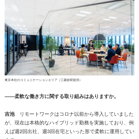
東京本社のコミュニケーションエリア（三菱総研提供）
――柔軟な働き方に関する取り組みはありますか。
吉池
リモートワークはコロナ以前から導入していました
が、現在は本格的なハイブリッド勤務を実施しており、例
えば週2回出社、週3回在宅といった形で柔軟に運用してい