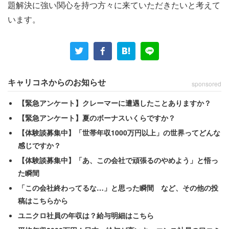
題解決に強い関心を持つ方々に来ていただきたいと考えて
います。
キャリコネからのお知らせ
sponsored
【緊急アンケート】クレーマーに遭遇したことありますか？
【緊急アンケート】夏のボーナスいくらですか？
【体験談募集中】「世帯年収1000万円以上」の世界ってどんな
感じですか？
【体験談募集中】「あ、この会社で頑張るのやめよう」と悟っ
た瞬間
「この会社終わってるな…」と思った瞬間 など、その他の投
稿はこちらから
ユニクロ社員の年収は？給与明細はこちら