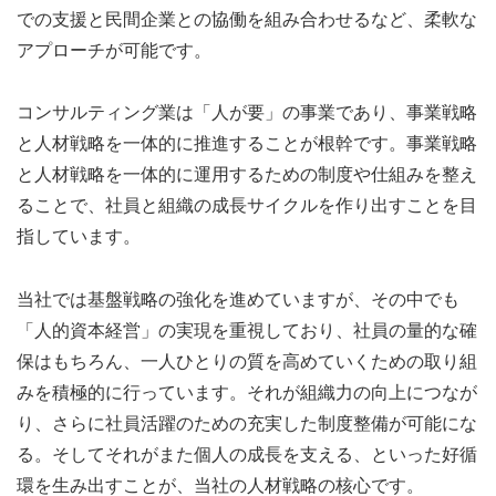
での支援と民間企業との協働を組み合わせるなど、柔軟な
アプローチが可能です。
コンサルティング業は「人が要」の事業であり、事業戦略
と人材戦略を一体的に推進することが根幹です。事業戦略
と人材戦略を一体的に運用するための制度や仕組みを整え
ることで、社員と組織の成長サイクルを作り出すことを目
指しています。
当社では基盤戦略の強化を進めていますが、その中でも
「人的資本経営」の実現を重視しており、社員の量的な確
保はもちろん、一人ひとりの質を高めていくための取り組
みを積極的に行っています。それが組織力の向上につなが
り、さらに社員活躍のための充実した制度整備が可能にな
る。そしてそれがまた個人の成長を支える、といった好循
環を生み出すことが、当社の人材戦略の核心です。