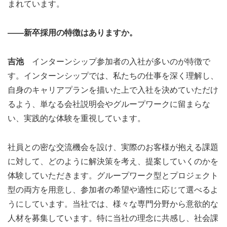
まれています。
――新卒採用の特徴はありますか。
吉池
インターンシップ参加者の入社が多いのが特徴で
す。インターンシップでは、私たちの仕事を深く理解し、
自身のキャリアプランを描いた上で入社を決めていただけ
るよう、単なる会社説明会やグループワークに留まらな
い、実践的な体験を重視しています。
社員との密な交流機会を設け、実際のお客様が抱える課題
に対して、どのように解決策を考え、提案していくのかを
体験していただきます。グループワーク型とプロジェクト
型の両方を用意し、参加者の希望や適性に応じて選べるよ
うにしています。当社では、様々な専門分野から意欲的な
人材を募集しています。特に当社の理念に共感し、社会課