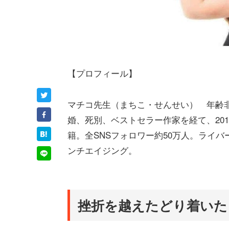
【プロフィール】
マチコ先生（まちこ・せんせい） 年齢
婚、死別、ベストセラー作家を経て、2019年
籍。全SNSフォロワー約50万人。ライ
ンチエイジング。
挫折を越えたどり着いた