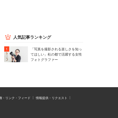
人気記事ランキング
「写真を撮影される楽しさを知っ
てほしい」杜の都で活躍する女性
フォトグラファー
権・リンク・フィード
情報提供・リクエスト