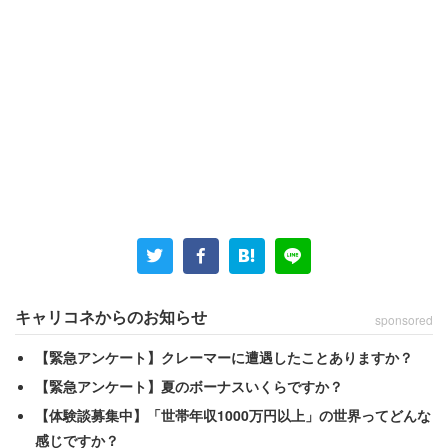
キャリコネからのお知らせ
sponsored
【緊急アンケート】クレーマーに遭遇したことありますか？
【緊急アンケート】夏のボーナスいくらですか？
【体験談募集中】「世帯年収1000万円以上」の世界ってどんな
感じですか？