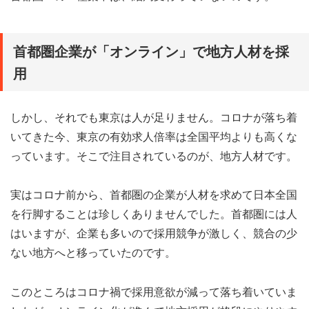
首都圏企業が「オンライン」で地方人材を採
用
しかし、それでも東京は人が足りません。コロナが落ち着
いてきた今、東京の有効求人倍率は全国平均よりも高くな
っています。そこで注目されているのが、地方人材です。
実はコロナ前から、首都圏の企業が人材を求めて日本全国
を行脚することは珍しくありませんでした。首都圏には人
はいますが、企業も多いので採用競争が激しく、競合の少
ない地方へと移っていたのです。
このところはコロナ禍で採用意欲が減って落ち着いていま