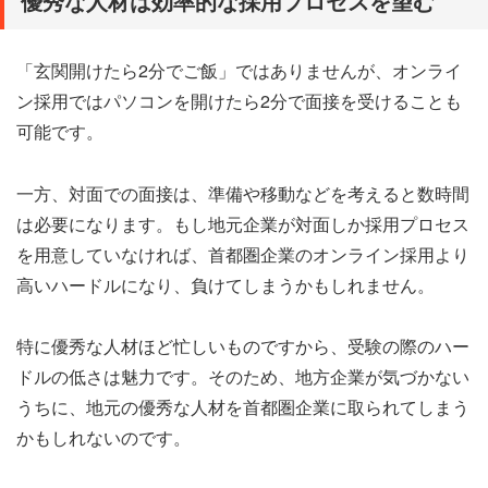
優秀な人材は効率的な採用プロセスを望む
「玄関開けたら2分でご飯」ではありませんが、オンライ
ン採用ではパソコンを開けたら2分で面接を受けることも
可能です。
一方、対面での面接は、準備や移動などを考えると数時間
は必要になります。もし地元企業が対面しか採用プロセス
を用意していなければ、首都圏企業のオンライン採用より
高いハードルになり、負けてしまうかもしれません。
特に優秀な人材ほど忙しいものですから、受験の際のハー
ドルの低さは魅力です。そのため、地方企業が気づかない
うちに、地元の優秀な人材を首都圏企業に取られてしまう
かもしれないのです。