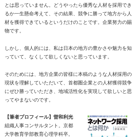
とは思っていません。どうやったら優秀な人材を採用でき
るか一生懸命考えて、その結果、競争に勝って地方から人
材を獲得できているというだけのことです。企業努力の賜
物です。
しかし、個人的には、私は日本の地方の豊かさや魅力を知
っていて、なくして欲しくないと思っています。
そのためには、地方企業の皆様に本稿のような人材採用の
現状を理解していただいて、首都圏企業との人材獲得競争
にぜひ勝っていただき、地域活性化を実現して欲しいと思
ってやまないのです。
【筆者プロフィール】曽和利光
組織人事コンサルタント。京都
大学教育学部教育心理学科卒。