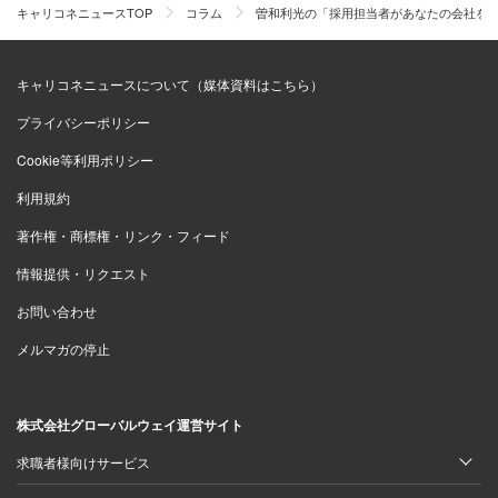
キャリコネニュースTOP
コラム
曽和利光の「採用担当者があなたの会社を
キャリコネニュースについて（媒体資料はこちら）
プライバシーポリシー
Cookie等利用ポリシー
利用規約
著作権・商標権・リンク・フィード
情報提供・リクエスト
お問い合わせ
メルマガの停止
株式会社グローバルウェイ運営サイト
求職者様向けサービス