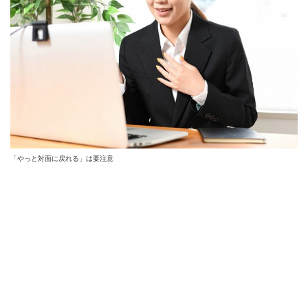
「やっと対面に戻れる」は要注意