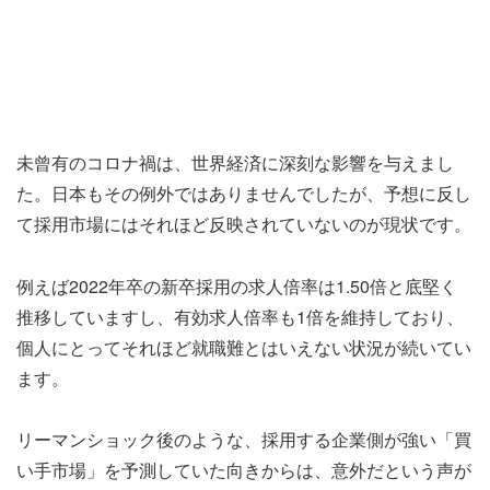
未曾有のコロナ禍は、世界経済に深刻な影響を与えまし
た。日本もその例外ではありませんでしたが、予想に反し
て採用市場にはそれほど反映されていないのが現状です。
例えば2022年卒の新卒採用の求人倍率は1.50倍と底堅く
推移していますし、有効求人倍率も1倍を維持しており、
個人にとってそれほど就職難とはいえない状況が続いてい
ます。
リーマンショック後のような、採用する企業側が強い「買
い手市場」を予測していた向きからは、意外だという声が