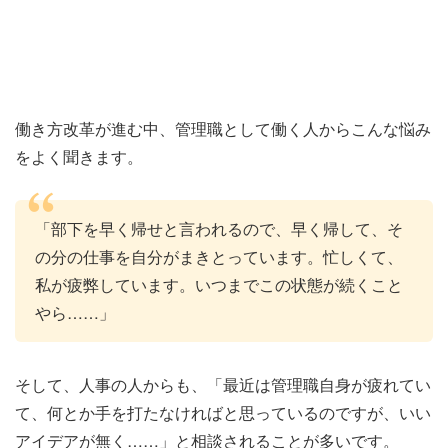
働き方改革が進む中、管理職として働く人からこんな悩み
をよく聞きます。
「部下を早く帰せと言われるので、早く帰して、そ
の分の仕事を自分がまきとっています。忙しくて、
私が疲弊しています。いつまでこの状態が続くこと
やら……」
そして、人事の人からも、「最近は管理職自身が疲れてい
て、何とか手を打たなければと思っているのですが、いい
アイデアが無く……」と相談されることが多いです。