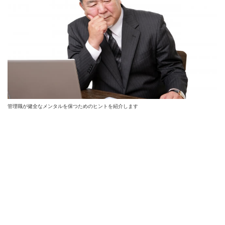
管理職が健全なメンタルを保つためのヒントを紹介します