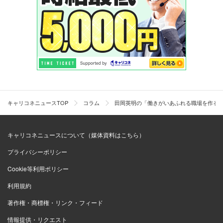
キャリコネニュースTOP
コラム
田岡英明の「働きがいあふれる職場を作る
キャリコネニュースについて（媒体資料はこちら）
プライバシーポリシー
Cookie等利用ポリシー
利用規約
著作権・商標権・リンク・フィード
情報提供・リクエスト