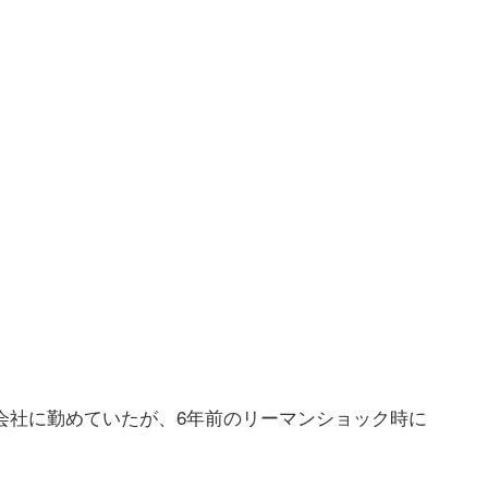
の会社に勤めていたが、6年前のリーマンショック時に