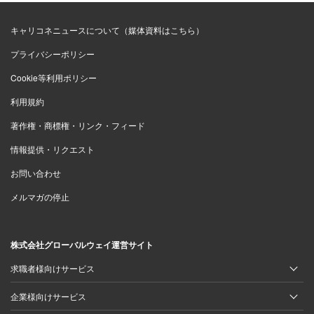
キャリコネニュースについて（媒体資料はこちら）
プライバシーポリシー
Cookie等利用ポリシー
利用規約
著作権・商標権・リンク・フィード
情報提供・リクエスト
お問い合わせ
メルマガの停止
株式会社グローバルウェイ運営サイト
求職者様向けサービス
企業様向けサービス