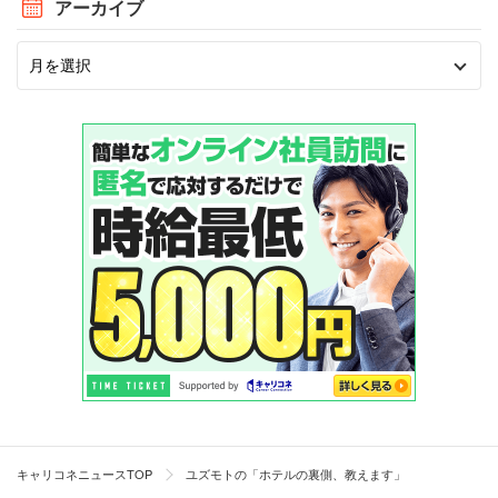
アーカイブ
キャリコネニュースTOP
ユズモトの「ホテルの裏側、教えます」